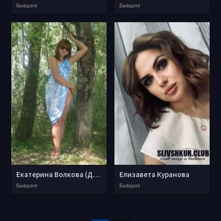
Бывшие
Бывшие
Екатерина Волкова (Дубинина)
Елизавета Куранова
Бывшие
Бывшие