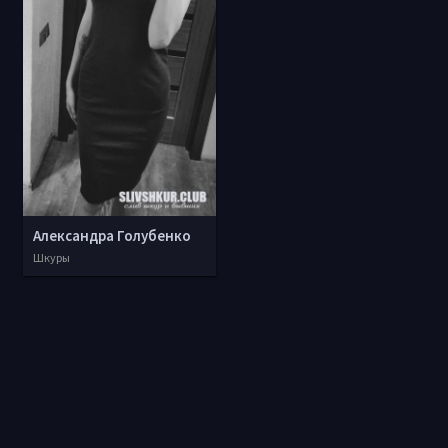
Александра Голубенко
Шкуры