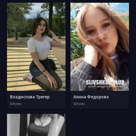
Владислава Трегер
Алина Федорова
Шкуры
Шкуры